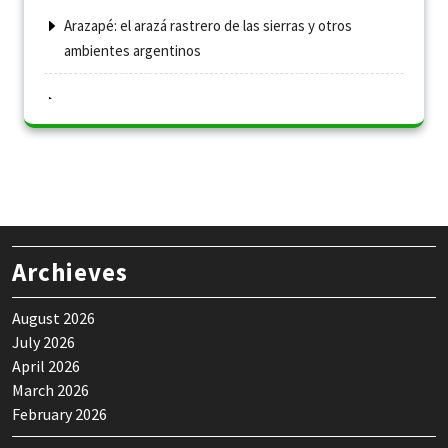
Arazapé: el arazá rastrero de las sierras y otros
ambientes argentinos
Archieves
August 2026
July 2026
April 2026
March 2026
February 2026