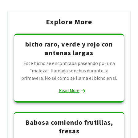
Explore More
bicho raro, verde y rojo con
antenas largas
Este bicho se encontraba paseando por una
“maleza” llamada sonchus durante la
primavera. No sé cómo se llama el bicho en sí.
Read More
Babosa comiendo frutillas,
fresas