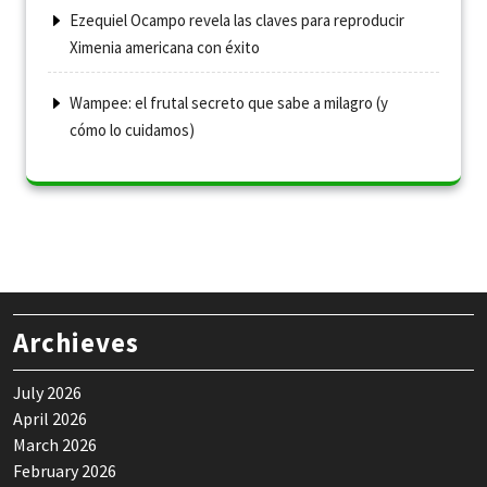
Ezequiel Ocampo revela las claves para reproducir
Ximenia americana con éxito
Wampee: el frutal secreto que sabe a milagro (y
cómo lo cuidamos)
Archieves
July 2026
April 2026
March 2026
February 2026