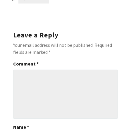
Leave a Reply
Your email address will not be published.
Required
fields are marked
*
Comment
*
Name
*