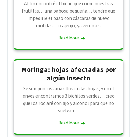
Al fin encontré el bicho que come nuestras
frutillas… una babosa pequeña… tendré que
impedirle el paso con cáscaras de huevo
molidas… o ajenjo, ya veremos.
Read More
Moringa: hojas afectadas por
algún insecto
Se ven puntos amarillos en las hojas, y en el
envés encontramos 3 bichitos verdes… creo
que los rociaré con ajo y alcohol para que no
vuelvan…
Read More