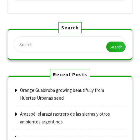
Search
Search
Recent Posts
Orange Guabiroba growing beautifully from
Huertas Urbanas seed
Arazapé: el arazá rastrero de las sierras y otros
ambientes argentinos