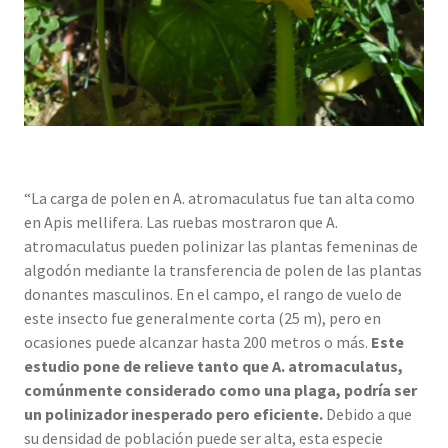
“La carga de polen en A. atromaculatus fue tan alta como
en Apis mellifera. Las ruebas mostraron que A.
atromaculatus pueden polinizar las plantas femeninas de
algodón mediante la transferencia de polen de las plantas
donantes masculinos. En el campo, el rango de vuelo de
este insecto fue generalmente corta (25 m), pero en
ocasiones puede alcanzar hasta 200 metros o más.
Este
estudio pone de relieve tanto que A. atromaculatus,
comúnmente considerado como una plaga, podría ser
un polinizador inesperado pero eficiente.
Debido a que
su densidad de población puede ser alta, esta especie