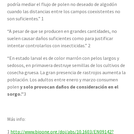
podría mediar el flujo de polen no deseado de algodón
cuando las distancias entre los campos coexistentes no
son suficientes.” 1
“A pesar de que se producen en grandes cantidades, no
suelen causar daños suficientes como para justificar
intentar controlarlos con insecticidas.” 2
“En estado larval es de color marrón con pelos largos y
sedosos, en primavera destruye semillas de los cultivos de
cosecha gruesa. La gran presencia de rastrojos aumenta la
población. Los adultos entre enero y marzo consumen
polen
y solo provocan daños de consideración en el
sorgo.”
3
Más info:
1
http://www.bioone.org/doi/abs/10.1603/EN09142?