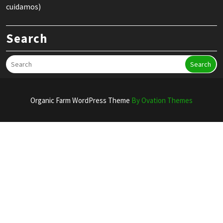
cuidamos)
Search
Search
Organic Farm WordPress Theme
By Ovation Themes