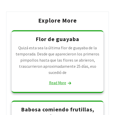
Explore More
Flor de guayaba
Quizá esta sea la última flor de guayaba de la
temporada. Desde que aparecieron los primeros
pimpollos hasta que las flores se abrieron,
trascurrieron aproximadamente 25 días, eso
sucedió de
Read More
Babosa comiendo frutillas,