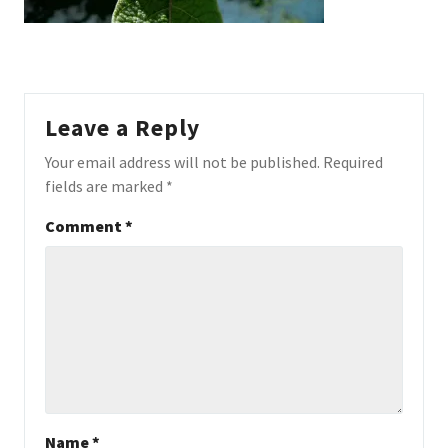
Leave a Reply
Your email address will not be published.
Required
fields are marked
*
Comment
*
Name
*