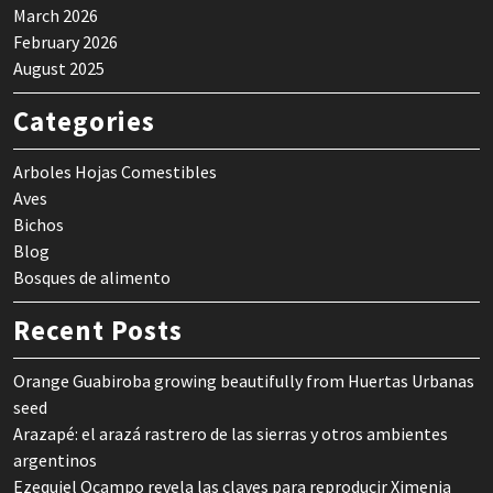
March 2026
February 2026
August 2025
Categories
Arboles Hojas Comestibles
Aves
Bichos
Blog
Bosques de alimento
Recent Posts
Orange Guabiroba growing beautifully from Huertas Urbanas
seed
Arazapé: el arazá rastrero de las sierras y otros ambientes
argentinos
Ezequiel Ocampo revela las claves para reproducir Ximenia