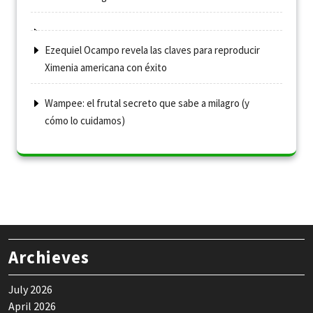
Ezequiel Ocampo revela las claves para reproducir
Ximenia americana con éxito
Wampee: el frutal secreto que sabe a milagro (y
cómo lo cuidamos)
Archieves
July 2026
April 2026