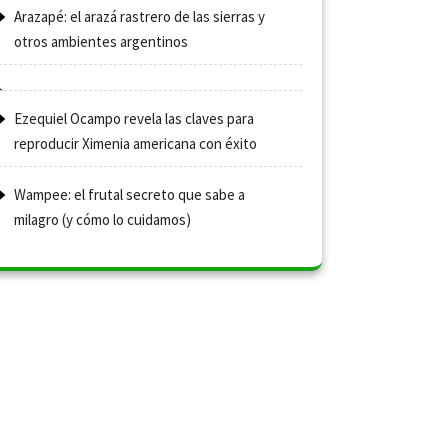
Arazapé: el arazá rastrero de las sierras y
otros ambientes argentinos
Ezequiel Ocampo revela las claves para
reproducir Ximenia americana con éxito
Wampee: el frutal secreto que sabe a
milagro (y cómo lo cuidamos)