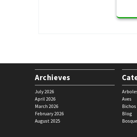
Archieves
Cat
July 2026
Arbole
April 2026
Aves
March 2026
Bichos
February 2026
Blog
August 2025
Bosque