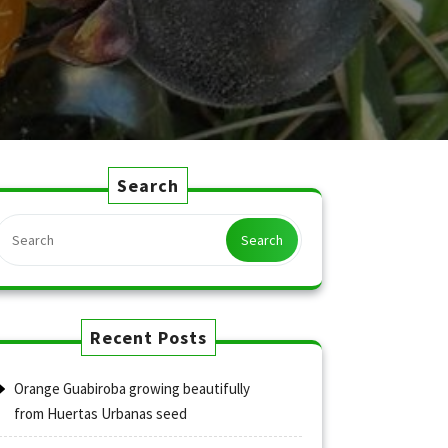
Search
Search
Recent Posts
Orange Guabiroba growing beautifully
from Huertas Urbanas seed