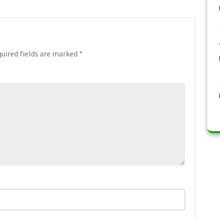
uired fields are marked
*