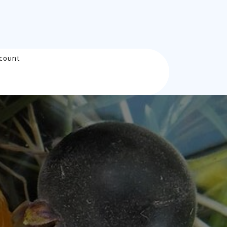
count