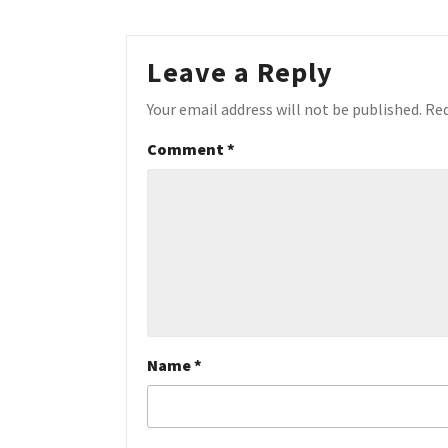
Leave a Reply
Your email address will not be published.
Req
Comment
*
Name
*