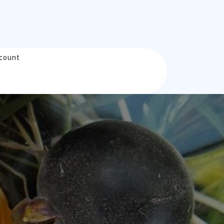
count