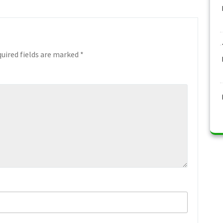
uired fields are marked
*