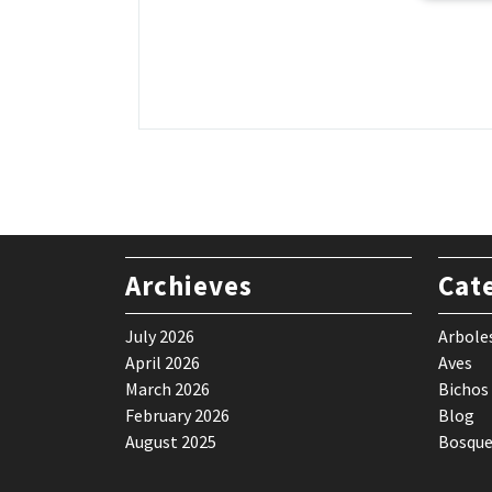
Archieves
Cat
July 2026
Arbole
April 2026
Aves
March 2026
Bichos
February 2026
Blog
August 2025
Bosque