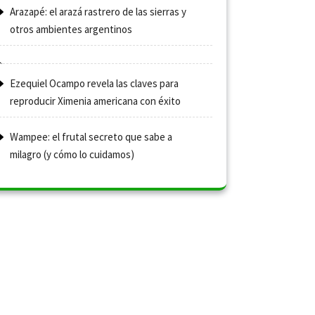
Arazapé: el arazá rastrero de las sierras y
otros ambientes argentinos
Ezequiel Ocampo revela las claves para
reproducir Ximenia americana con éxito
Wampee: el frutal secreto que sabe a
milagro (y cómo lo cuidamos)