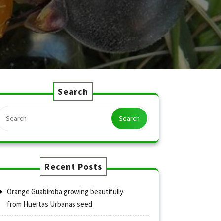
Search
Search
Recent Posts
Orange Guabiroba growing beautifully
from Huertas Urbanas seed