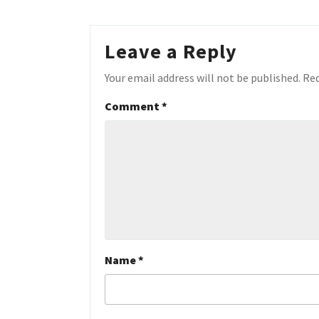
Leave a Reply
Your email address will not be published.
Req
Comment
*
Name
*