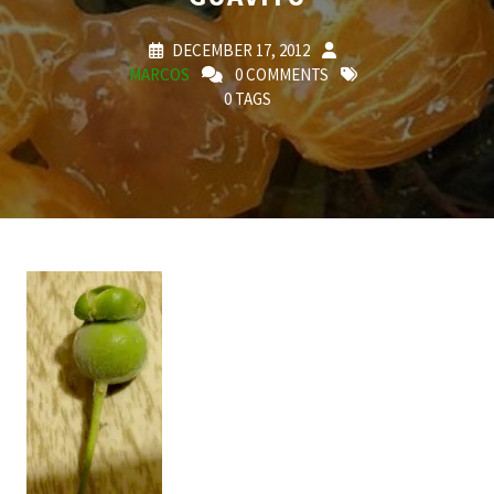
DECEMBER 17, 2012
MARCOS
0 COMMENTS
0 TAGS