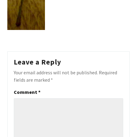
Leave a Reply
Your email address will not be published.
Required
fields are marked
*
Comment
*