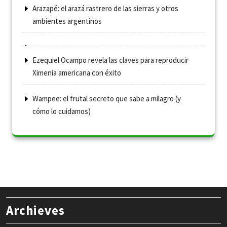
Arazapé: el arazá rastrero de las sierras y otros
ambientes argentinos
Ezequiel Ocampo revela las claves para reproducir
Ximenia americana con éxito
Wampee: el frutal secreto que sabe a milagro (y
cómo lo cuidamos)
Archieves