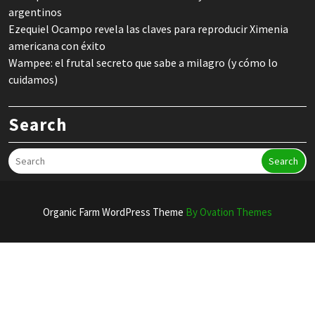
argentinos
Ezequiel Ocampo revela las claves para reproducir Ximenia
americana con éxito
Wampee: el frutal secreto que sabe a milagro (y cómo lo
cuidamos)
Search
Search
Organic Farm WordPress Theme
By Ovation Themes