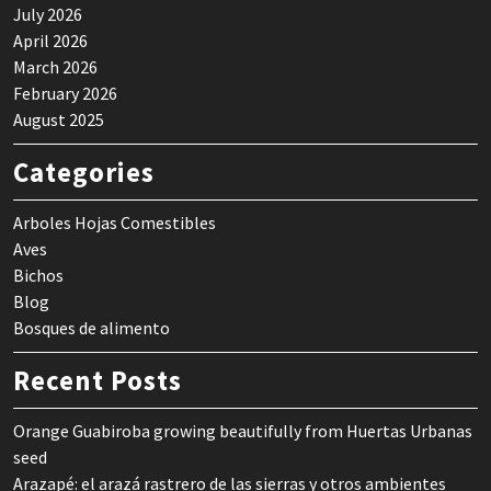
July 2026
April 2026
March 2026
February 2026
August 2025
Categories
Arboles Hojas Comestibles
Aves
Bichos
Blog
Bosques de alimento
Recent Posts
Orange Guabiroba growing beautifully from Huertas Urbanas
seed
Arazapé: el arazá rastrero de las sierras y otros ambientes