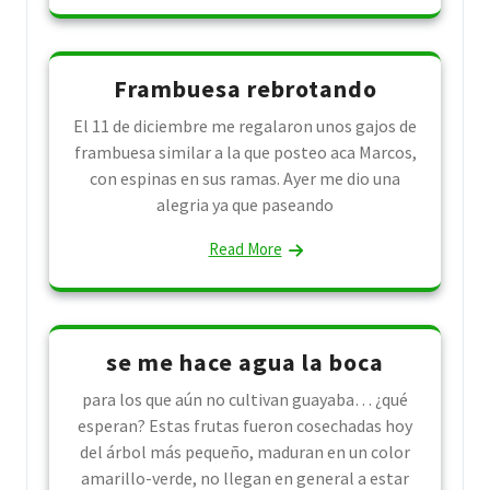
Frambuesa rebrotando
El 11 de diciembre me regalaron unos gajos de
frambuesa similar a la que posteo aca Marcos,
con espinas en sus ramas. Ayer me dio una
alegria ya que paseando
Read More
se me hace agua la boca
para los que aún no cultivan guayaba… ¿qué
esperan? Estas frutas fueron cosechadas hoy
del árbol más pequeño, maduran en un color
amarillo-verde, no llegan en general a estar