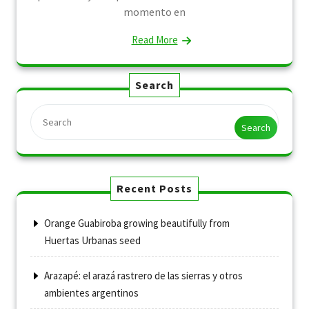
momento en
Read More
Search
Search
Recent Posts
Orange Guabiroba growing beautifully from
Huertas Urbanas seed
Arazapé: el arazá rastrero de las sierras y otros
ambientes argentinos