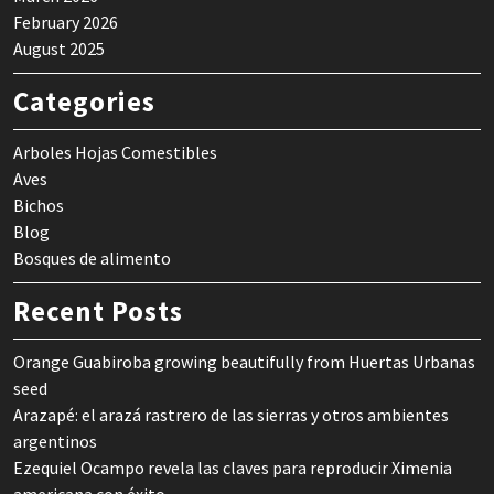
February 2026
August 2025
Categories
Arboles Hojas Comestibles
Aves
Bichos
Blog
Bosques de alimento
Recent Posts
Orange Guabiroba growing beautifully from Huertas Urbanas
seed
Arazapé: el arazá rastrero de las sierras y otros ambientes
argentinos
Ezequiel Ocampo revela las claves para reproducir Ximenia