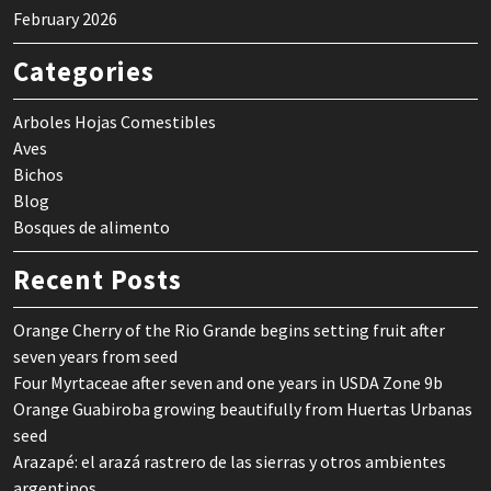
February 2026
Categories
Arboles Hojas Comestibles
Aves
Bichos
Blog
Bosques de alimento
Recent Posts
Orange Cherry of the Rio Grande begins setting fruit after
seven years from seed
Four Myrtaceae after seven and one years in USDA Zone 9b
Orange Guabiroba growing beautifully from Huertas Urbanas
seed
Arazapé: el arazá rastrero de las sierras y otros ambientes
argentinos