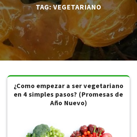
TAG:
VEGETARIANO
¿Como empezar a ser vegetariano
en 4 simples pasos? (Promesas de
Año Nuevo)