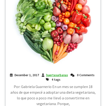
December 1, 2017
huertasurbanas
0 Comments
4 tags
Por: Gabriela Guarnerio En un mes se cumplen 18
años de que empecé a adoptar una dieta vegetariana,
lo que poco a poco me llevó a convertirme en
vegetariana. Porque,