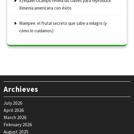
Ezequiel Ocampo revela las claves para reproducir
Ximenia americana con éxito
Wampee: el frutal secreto que sabe a milagro (y
cómo lo cuidamos)
Archieves
July 2026
April 2026
March 2026
February 2026
August 2025