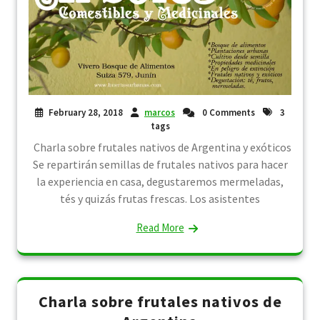
February 28, 2018
marcos
0 Comments
3
tags
Charla sobre frutales nativos de Argentina y exóticos
Se repartirán semillas de frutales nativos para hacer
la experiencia en casa, degustaremos mermeladas,
tés y quizás frutas frescas. Los asistentes
Read More
Charla sobre frutales nativos de