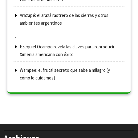
Arazapé: el arazá rastrero de las sierras y otros
ambientes argentinos
Ezequiel Ocampo revela las claves para reproducir
Ximenia americana con éxito
Wampee: el frutal secreto que sabe a milagro (y
cómo lo cuidamos)
Archieves