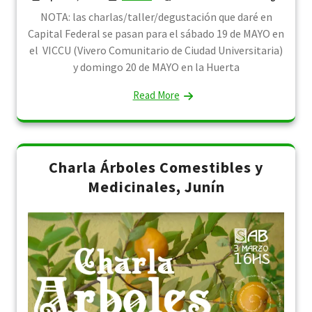
NOTA: las charlas/taller/degustación que daré en
Capital Federal se pasan para el sábado 19 de MAYO en
el VICCU (Vivero Comunitario de Ciudad Universitaria)
y domingo 20 de MAYO en la Huerta
Read More
Charla Árboles Comestibles y
Medicinales, Junín