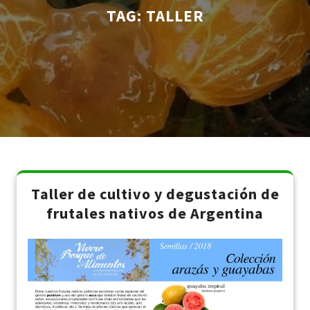
TAG:
TALLER
Taller de cultivo y degustación de
frutales nativos de Argentina