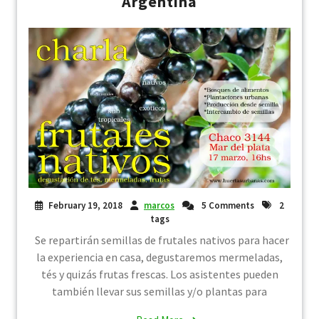
Argentina
February 19, 2018
marcos
5 Comments
2
tags
Se repartirán semillas de frutales nativos para hacer
la experiencia en casa, degustaremos mermeladas,
tés y quizás frutas frescas. Los asistentes pueden
también llevar sus semillas y/o plantas para