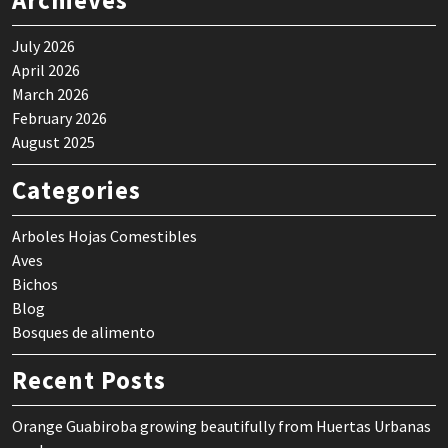
July 2026
April 2026
March 2026
February 2026
August 2025
Categories
Arboles Hojas Comestibles
Aves
Bichos
Blog
Bosques de alimento
Recent Posts
Orange Guabiroba growing beautifully from Huertas Urbanas