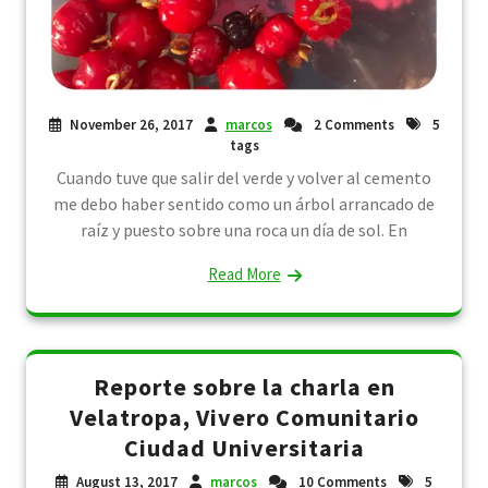
November 26, 2017
marcos
2 Comments
5
tags
Cuando tuve que salir del verde y volver al cemento
me debo haber sentido como un árbol arrancado de
raíz y puesto sobre una roca un día de sol. En
Read More
Reporte sobre la charla en
Velatropa, Vivero Comunitario
Ciudad Universitaria
August 13, 2017
marcos
10 Comments
5