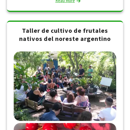
Read More
Taller de cultivo de frutales
nativos del noreste argentino