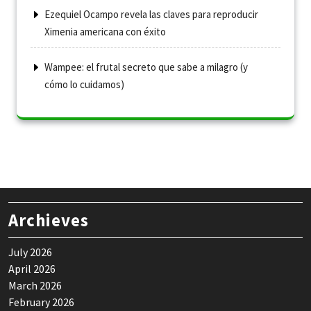
Ezequiel Ocampo revela las claves para reproducir
Ximenia americana con éxito
Wampee: el frutal secreto que sabe a milagro (y
cómo lo cuidamos)
Archieves
July 2026
April 2026
March 2026
February 2026