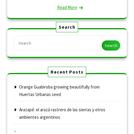
Read More
Search
Search
Recent Posts
Orange Guabiroba growing beautifully from
Huertas Urbanas seed
Arazapé: el arazá rastrero de las sierras y otros
ambientes argentinos