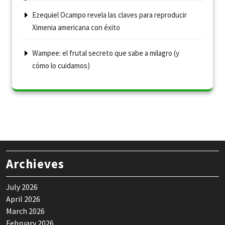
Ezequiel Ocampo revela las claves para reproducir
Ximenia americana con éxito
Wampee: el frutal secreto que sabe a milagro (y
cómo lo cuidamos)
Archieves
July 2026
April 2026
March 2026
February 2026