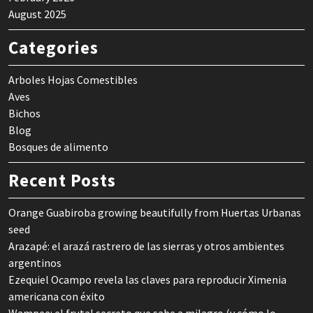
August 2025
Categories
Arboles Hojas Comestibles
Aves
Bichos
Blog
Bosques de alimento
Recent Posts
Orange Guabiroba growing beautifully from Huertas Urbanas
seed
Arazapé: el arazá rastrero de las sierras y otros ambientes
argentinos
Ezequiel Ocampo revela las claves para reproducir Ximenia
americana con éxito