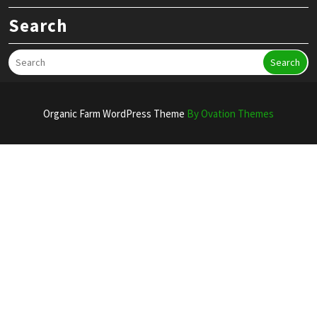
Search
Search
Organic Farm WordPress Theme
By Ovation Themes