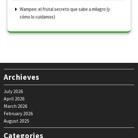
Wampee: el frutal secreto que sabe a milagro (y
cómo lo cuidamos)
Archieves
July 2026
April 2026
March 2026
February 2026
August 2025
Categories