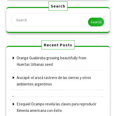
Search
Search
Recent Posts
Orange Guabiroba growing beautifully from
Huertas Urbanas seed
Arazapé: el arazá rastrero de las sierras y otros
ambientes argentinos
Ezequiel Ocampo revela las claves para reproducir
Ximenia americana con éxito