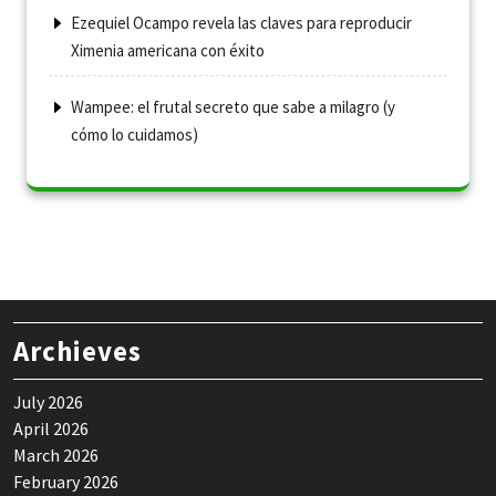
Ezequiel Ocampo revela las claves para reproducir
Ximenia americana con éxito
Wampee: el frutal secreto que sabe a milagro (y
cómo lo cuidamos)
Archieves
July 2026
April 2026
March 2026
February 2026