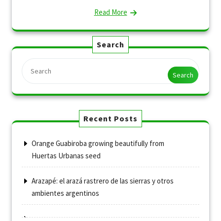
Read More
Search
Search
Recent Posts
Orange Guabiroba growing beautifully from
Huertas Urbanas seed
Arazapé: el arazá rastrero de las sierras y otros
ambientes argentinos