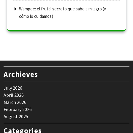
Wampee: el frutal secreto que sabe a milagro (y
cómo lo cuidamos)
Archieves
July 2026
April 2026
March 2026
February 2026
August 2025
Categories