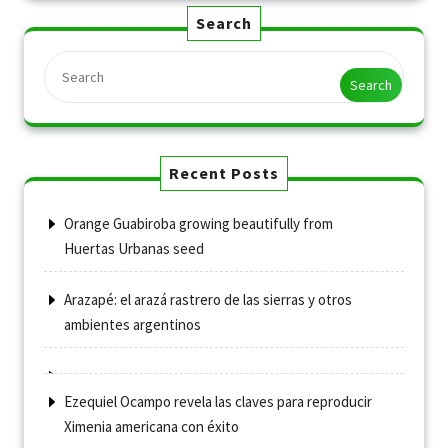
Search
Search
Recent Posts
Orange Guabiroba growing beautifully from
Huertas Urbanas seed
Arazapé: el arazá rastrero de las sierras y otros
ambientes argentinos
Ezequiel Ocampo revela las claves para reproducir
Ximenia americana con éxito