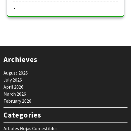
Archieves
August 2026
July 2026
April 2026
March 2026
February 2026
Categories
Arboles Hojas Comestibles