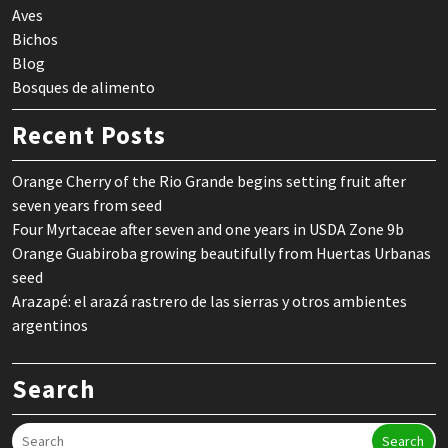
Aves
Bichos
Blog
Bosques de alimento
Recent Posts
Orange Cherry of the Rio Grande begins setting fruit after
seven years from seed
Four Myrtaceae after seven and one years in USDA Zone 9b
Orange Guabiroba growing beautifully from Huertas Urbanas
seed
Arazapé: el arazá rastrero de las sierras y otros ambientes
argentinos
Search
Search