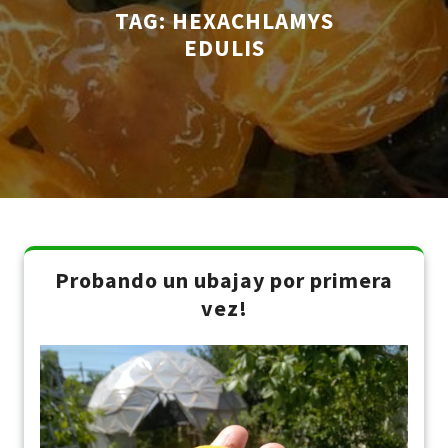
TAG:
HEXACHLAMYS
EDULIS
Probando un ubajay por primera
vez!