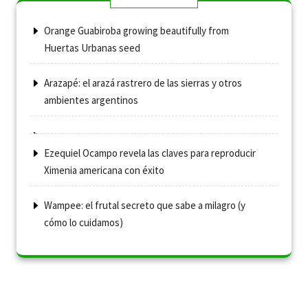
Orange Guabiroba growing beautifully from
Huertas Urbanas seed
Arazapé: el arazá rastrero de las sierras y otros
ambientes argentinos
Ezequiel Ocampo revela las claves para reproducir
Ximenia americana con éxito
Wampee: el frutal secreto que sabe a milagro (y
cómo lo cuidamos)