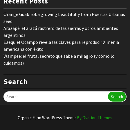
Recent Posts
Orange Guabiroba growing beautifully from Huertas Urbanas
seed
Arazapé: el arazá rastrero de las sierras y otros ambientes
argentinos
Ezequiel Ocampo revela las claves para reproducir Ximenia
americana con éxito
Wampee: el frutal secreto que sabe a milagro (y cómo lo
cuidamos)
Search
Search
Organic Farm WordPress Theme
By Ovation Themes