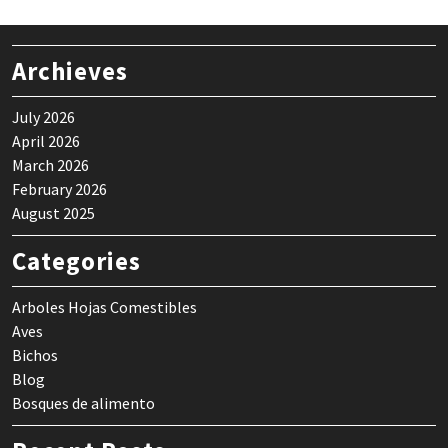
Archieves
July 2026
April 2026
March 2026
February 2026
August 2025
Categories
Arboles Hojas Comestibles
Aves
Bichos
Blog
Bosques de alimento