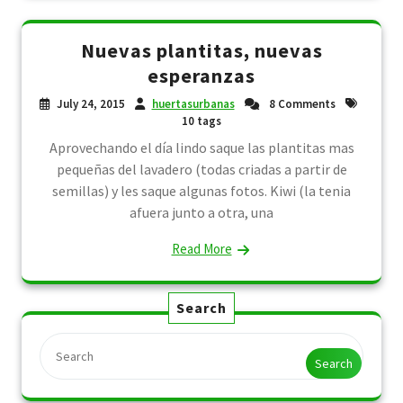
Nuevas plantitas, nuevas
esperanzas
July 24, 2015
huertasurbanas
8 Comments
10 tags
Aprovechando el día lindo saque las plantitas mas
pequeñas del lavadero (todas criadas a partir de
semillas) y les saque algunas fotos. Kiwi (la tenia
afuera junto a otra, una
Read More
Search
Search