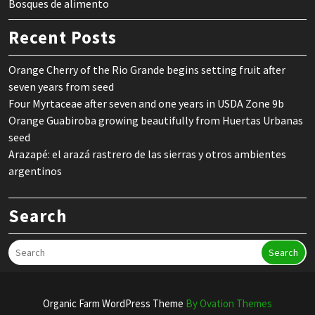
Bosques de alimento
Recent Posts
Orange Cherry of the Rio Grande begins setting fruit after
seven years from seed
Four Myrtaceae after seven and one years in USDA Zone 9b
Orange Guabiroba growing beautifully from Huertas Urbanas
seed
Arazapé: el arazá rastrero de las sierras y otros ambientes
argentinos
Search
Search
Organic Farm WordPress Theme
By Ovation Themes