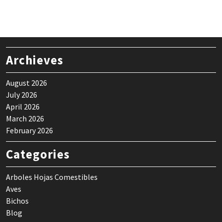
Archieves
August 2026
July 2026
April 2026
March 2026
February 2026
Categories
Arboles Hojas Comestibles
Aves
Bichos
Blog