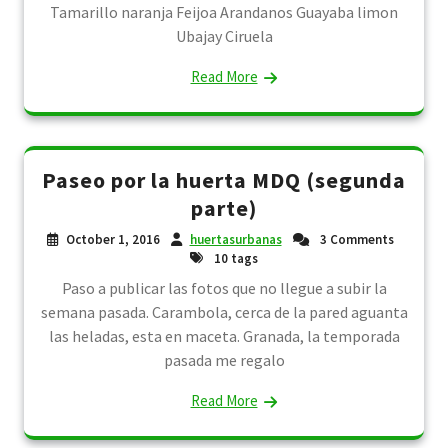
Tamarillo naranja Feijoa Arandanos Guayaba limon
Ubajay Ciruela
Read More
Paseo por la huerta MDQ (segunda
parte)
October 1, 2016
huertasurbanas
3 Comments
10 tags
Paso a publicar las fotos que no llegue a subir la
semana pasada. Carambola, cerca de la pared aguanta
las heladas, esta en maceta. Granada, la temporada
pasada me regalo
Read More