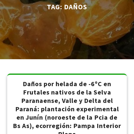
TAG:
DAÑOS
Daños por helada de -6ºC en
Frutales nativos de la Selva
Paranaense, Valle y Delta del
Paraná: plantación experimental
en Junín (noroeste de la Pcia de
Bs As), ecorregión: Pampa Interior