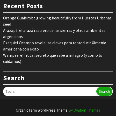
Recent Posts
Orange Guabiroba growing beautifully from Huertas Urbanas
seed
Arazapé: el arazá rastrero de las sierras y otros ambientes
argentinos
Ezequiel Ocampo revela las claves para reproducir Ximenia
americana con éxito
Wampee: el frutal secreto que sabe a milagro (y cómo lo
cuidamos)
Search
Search
Organic Farm WordPress Theme
By Ovation Themes