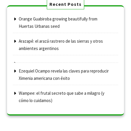
Recent Posts
Orange Guabiroba growing beautifully from
Huertas Urbanas seed
Arazapé: el arazá rastrero de las sierras y otros
ambientes argentinos
Ezequiel Ocampo revela las claves para reproducir
Ximenia americana con éxito
Wampee: el frutal secreto que sabe a milagro (y
cómo lo cuidamos)