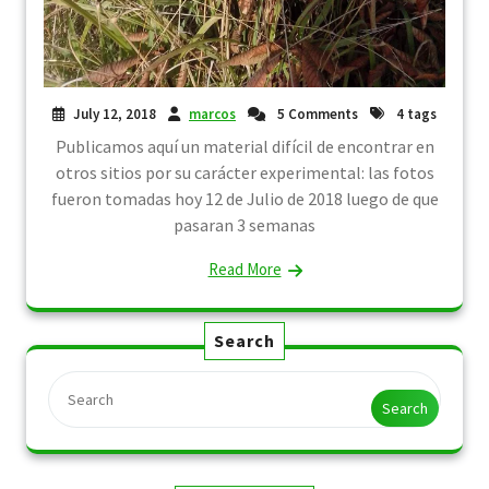
July 12, 2018
marcos
5 Comments
4 tags
Publicamos aquí un material difícil de encontrar en
otros sitios por su carácter experimental: las fotos
fueron tomadas hoy 12 de Julio de 2018 luego de que
pasaran 3 semanas
Read More
Search
Search