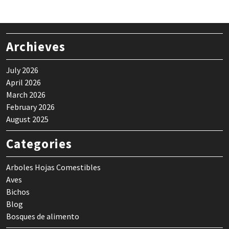
Archieves
July 2026
April 2026
March 2026
February 2026
August 2025
Categories
Arboles Hojas Comestibles
Aves
Bichos
Blog
Bosques de alimento