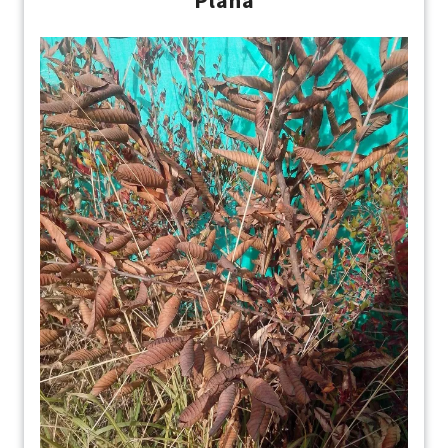
Plana