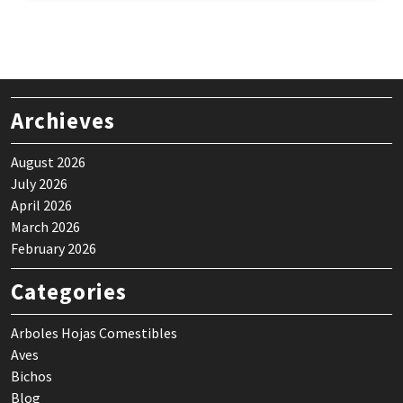
Archieves
August 2026
July 2026
April 2026
March 2026
February 2026
Categories
Arboles Hojas Comestibles
Aves
Bichos
Blog