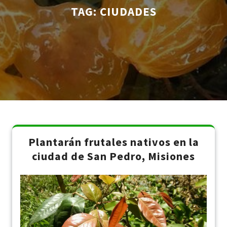
TAG:
CIUDADES
Plantarán frutales nativos en la
ciudad de San Pedro, Misiones