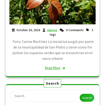
October 20, 2018
marcos
0 Comments
3
tags
Foto: Carina Martínez La iniciativa surgió por parte
de la municipalidad de San Pedro y tiene como fin
poblar los espacios verdes que se encuentran en el
casco urbano
Read More
Search
Search