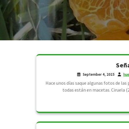
Seña
September 4, 2015
hue
Hace unos días saque algunas fotos de las
todas están en macetas. Ciruela (