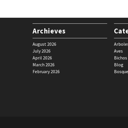
Archieves
Cat
August 2026
Arbole
July 2026
Aves
April 2026
Bichos
March 2026
Blog
February 2026
Bosque