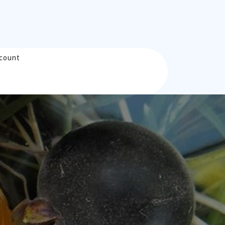
count