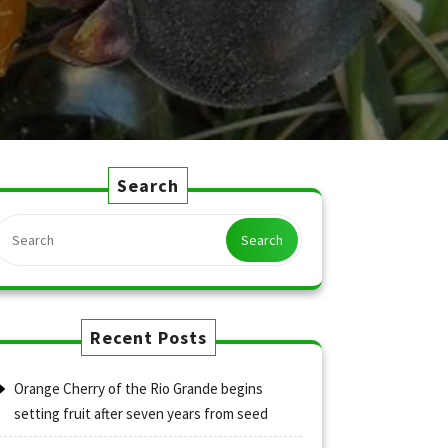
Search
Search
Recent Posts
Orange Cherry of the Rio Grande begins
setting fruit after seven years from seed