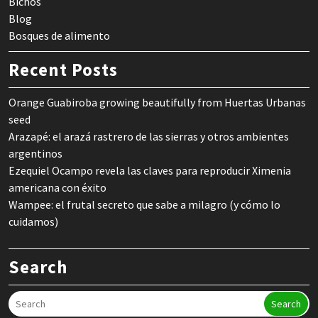
Bichos
Blog
Bosques de alimento
Recent Posts
Orange Guabiroba growing beautifully from Huertas Urbanas
seed
Arazapé: el arazá rastrero de las sierras y otros ambientes
argentinos
Ezequiel Ocampo revela las claves para reproducir Ximenia
americana con éxito
Wampee: el frutal secreto que sabe a milagro (y cómo lo
cuidamos)
Search
Search