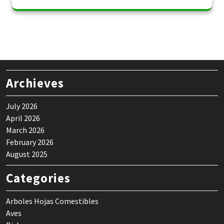
Archieves
July 2026
April 2026
March 2026
February 2026
August 2025
Categories
Arboles Hojas Comestibles
Aves