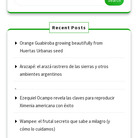
Search
Recent Posts
Orange Guabiroba growing beautifully from
Huertas Urbanas seed
Arazapé: el arazá rastrero de las sierras y otros
ambientes argentinos
Ezequiel Ocampo revela las claves para reproducir
Ximenia americana con éxito
Wampee: el frutal secreto que sabe a milagro (y
cómo lo cuidamos)