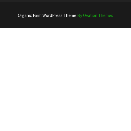
Organic Farm WordPress Theme
By Ovation Themes