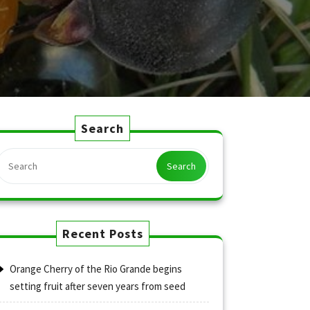
Search
Search
Recent Posts
Orange Cherry of the Rio Grande begins
setting fruit after seven years from seed