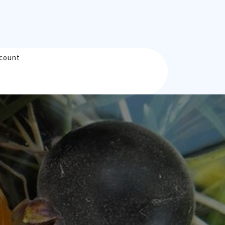
count