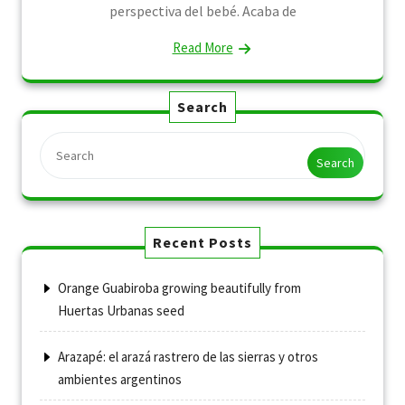
perspectiva del bebé. Acaba de
Read More
Search
Search
Recent Posts
Orange Guabiroba growing beautifully from
Huertas Urbanas seed
Arazapé: el arazá rastrero de las sierras y otros
ambientes argentinos