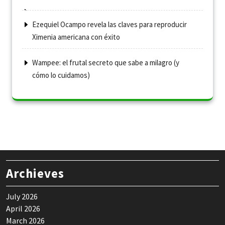
Ezequiel Ocampo revela las claves para reproducir
Ximenia americana con éxito
Wampee: el frutal secreto que sabe a milagro (y
cómo lo cuidamos)
Archieves
July 2026
April 2026
March 2026