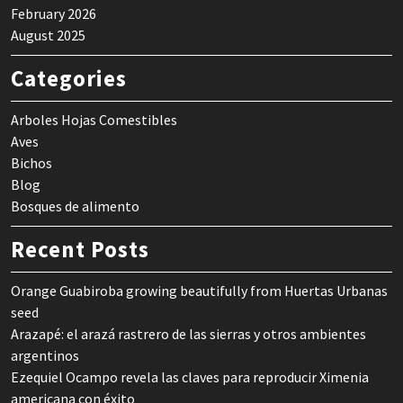
February 2026
August 2025
Categories
Arboles Hojas Comestibles
Aves
Bichos
Blog
Bosques de alimento
Recent Posts
Orange Guabiroba growing beautifully from Huertas Urbanas
seed
Arazapé: el arazá rastrero de las sierras y otros ambientes
argentinos
Ezequiel Ocampo revela las claves para reproducir Ximenia
americana con éxito