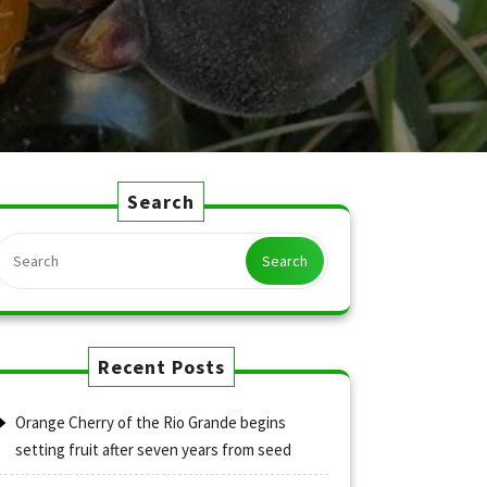
Search
Search
Recent Posts
Orange Cherry of the Rio Grande begins
setting fruit after seven years from seed