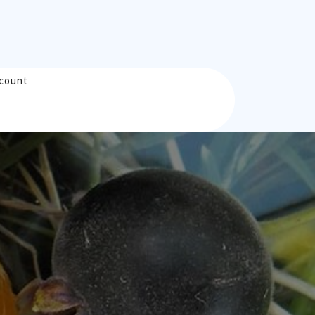
count