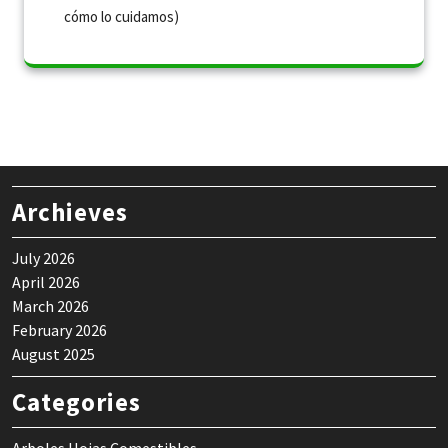
cómo lo cuidamos)
Archieves
July 2026
April 2026
March 2026
February 2026
August 2025
Categories