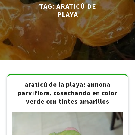
TAG:
ARATICÚ DE
PLAYA
araticú de la playa: annona
parviflora, cosechando en color
verde con tintes amarillos