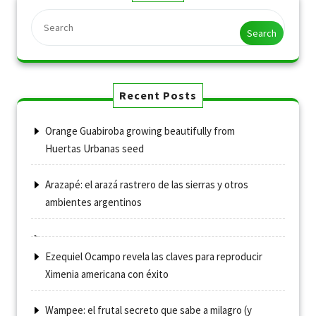
Search
Recent Posts
Orange Guabiroba growing beautifully from
Huertas Urbanas seed
Arazapé: el arazá rastrero de las sierras y otros
ambientes argentinos
Ezequiel Ocampo revela las claves para reproducir
Ximenia americana con éxito
Wampee: el frutal secreto que sabe a milagro (y