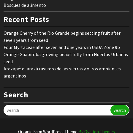
Bosques de alimento
Recent Posts
Orange Cherry of the Rio Grande begins setting fruit after
seven years from seed
Four Myrtaceae after seven and one years in USDA Zone 9b
Orange Guabiroba growing beautifully from Huertas Urbanas
seed
Arazapé: el arazá rastrero de las sierras y otros ambientes
argentinos
Search
Search
Organic Farm WordPress Theme
By Ovation Themes