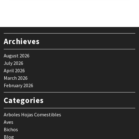
Archieves
August 2026
July 2026
April 2026
March 2026
February 2026
Categories
Arboles Hojas Comestibles
Aves
Bichos
Blog