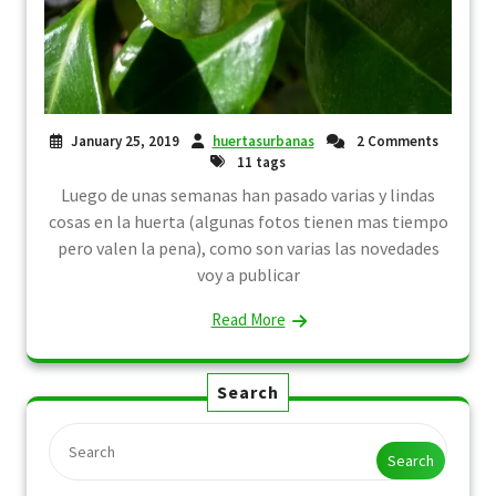
January 25, 2019
huertasurbanas
2 Comments
11 tags
Luego de unas semanas han pasado varias y lindas
cosas en la huerta (algunas fotos tienen mas tiempo
pero valen la pena), como son varias las novedades
voy a publicar
Read More
Search
Search