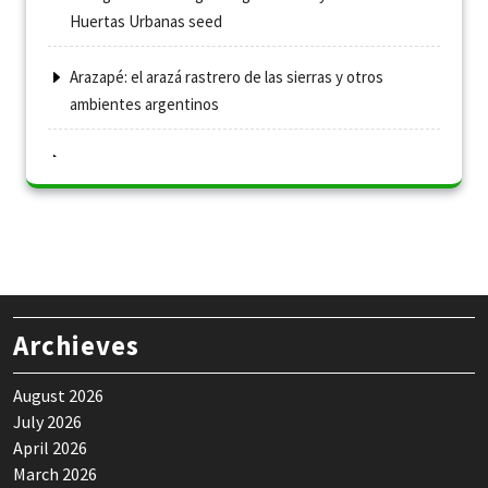
Huertas Urbanas seed
Arazapé: el arazá rastrero de las sierras y otros
ambientes argentinos
Archieves
August 2026
July 2026
April 2026
March 2026