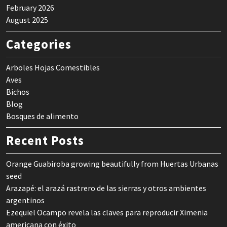
February 2026
August 2025
Categories
Arboles Hojas Comestibles
Aves
Bichos
Blog
Bosques de alimento
Recent Posts
Orange Guabiroba growing beautifully from Huertas Urbanas
seed
Arazapé: el arazá rastrero de las sierras y otros ambientes
argentinos
Ezequiel Ocampo revela las claves para reproducir Ximenia
americana con éxito