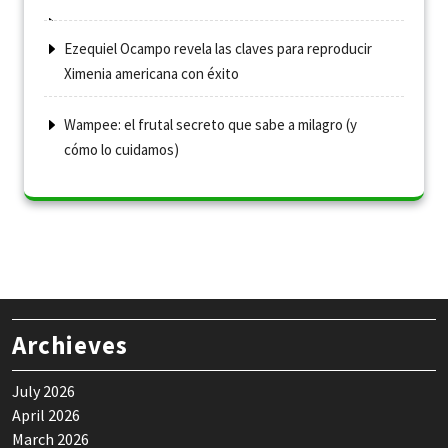
Ezequiel Ocampo revela las claves para reproducir
Ximenia americana con éxito
Wampee: el frutal secreto que sabe a milagro (y
cómo lo cuidamos)
Archieves
July 2026
April 2026
March 2026