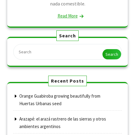
nada comestible.
Read More
Search
Search
Recent Posts
Orange Guabiroba growing beautifully from
Huertas Urbanas seed
Arazapé: el arazá rastrero de las sierras y otros
ambientes argentinos