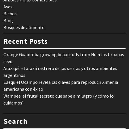
Aves
Bichos
Blog
Bosques de alimento
Recent Posts
Orange Guabiroba growing beautifully from Huertas Urbanas
seed
Arazapé: el arazá rastrero de las sierras y otros ambientes
argentinos
Ezequiel Ocampo revela las claves para reproducir Ximenia
americana con éxito
Wampee: el frutal secreto que sabe a milagro (y cómo lo
cuidamos)
Search