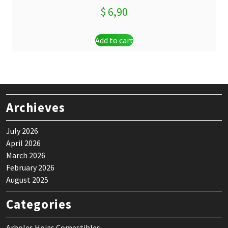
$
6,90
Add to cart
Archieves
July 2026
April 2026
March 2026
February 2026
August 2025
Categories
Arboles Hojas Comestibles