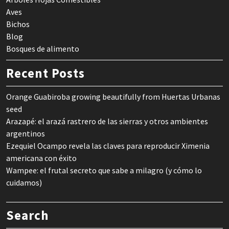
Aves
Bichos
Blog
Bosques de alimento
Recent Posts
Orange Guabiroba growing beautifully from Huertas Urbanas
seed
Arazapé: el arazá rastrero de las sierras y otros ambientes
argentinos
Ezequiel Ocampo revela las claves para reproducir Ximenia
americana con éxito
Wampee: el frutal secreto que sabe a milagro (y cómo lo
cuidamos)
Search