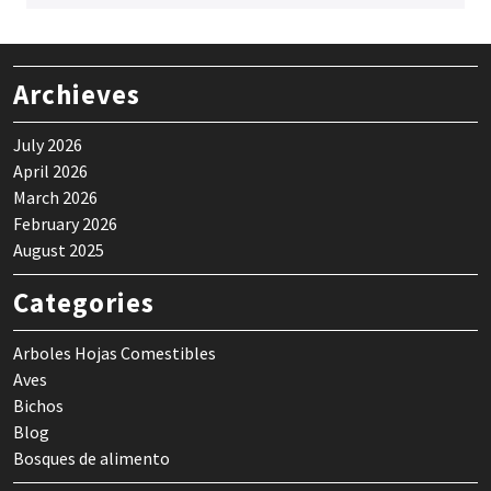
Archieves
July 2026
April 2026
March 2026
February 2026
August 2025
Categories
Arboles Hojas Comestibles
Aves
Bichos
Blog
Bosques de alimento