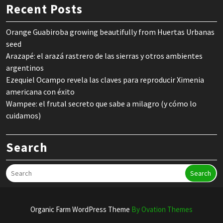
Recent Posts
Orange Guabiroba growing beautifully from Huertas Urbanas
seed
Arazapé: el arazá rastrero de las sierras y otros ambientes
argentinos
Ezequiel Ocampo revela las claves para reproducir Ximenia
americana con éxito
Wampee: el frutal secreto que sabe a milagro (y cómo lo
cuidamos)
Search
Search
Organic Farm WordPress Theme
By Ovation Themes