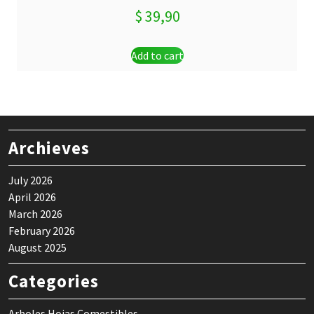
$
39,90
Add to cart
Archieves
July 2026
April 2026
March 2026
February 2026
August 2025
Categories
Arboles Hojas Comestibles