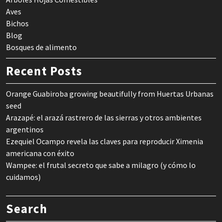
Aves
Bichos
Blog
Bosques de alimento
Recent Posts
Orange Guabiroba growing beautifully from Huertas Urbanas
seed
Arazapé: el arazá rastrero de las sierras y otros ambientes
argentinos
Ezequiel Ocampo revela las claves para reproducir Ximenia
americana con éxito
Wampee: el frutal secreto que sabe a milagro (y cómo lo
cuidamos)
Search