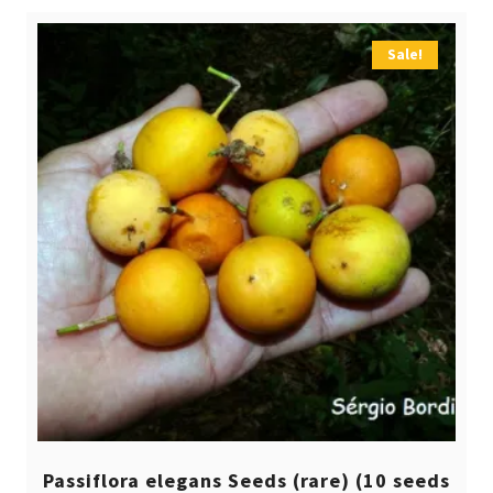
Sale!
Passiflora elegans Seeds (rare) (10 seeds