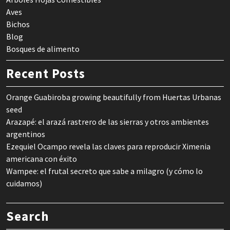
Aves
Bichos
Blog
Bosques de alimento
Recent Posts
Orange Guabiroba growing beautifully from Huertas Urbanas
seed
Arazapé: el arazá rastrero de las sierras y otros ambientes
argentinos
Ezequiel Ocampo revela las claves para reproducir Ximenia
americana con éxito
Wampee: el frutal secreto que sabe a milagro (y cómo lo
cuidamos)
Search