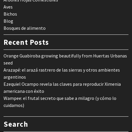
Aves
Bichos
Blog
Bosques de alimento
Recent Posts
Orange Guabiroba growing beautifully from Huertas Urbanas
seed
Arazapé: el arazá rastrero de las sierras y otros ambientes
argentinos
Ezequiel Ocampo revela las claves para reproducir Ximenia
americana con éxito
Wampee: el frutal secreto que sabe a milagro (y cómo lo
cuidamos)
Search