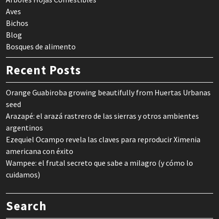
Aves
Bichos
Blog
Bosques de alimento
Recent Posts
Orange Guabiroba growing beautifully from Huertas Urbanas
seed
Arazapé: el arazá rastrero de las sierras y otros ambientes
argentinos
Ezequiel Ocampo revela las claves para reproducir Ximenia
americana con éxito
Wampee: el frutal secreto que sabe a milagro (y cómo lo
cuidamos)
Search