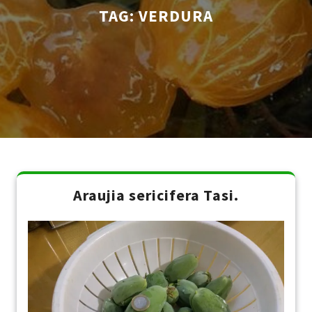
TAG:
VERDURA
Araujia sericifera Tasi.