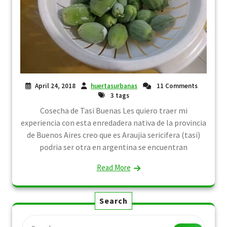
April 24, 2018
huertasurbanas
11 Comments
3 tags
Cosecha de Tasi Buenas Les quiero traer mi
experiencia con esta enredadera nativa de la provincia
de Buenos Aires creo que es Araujia sericifera (tasi)
podria ser otra en argentina se encuentran
Read More
Search