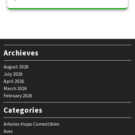
Archieves
August 2026
July 2026
April 2026
March 2026
February 2026
Categories
Arboles Hojas Comestibles
Aves