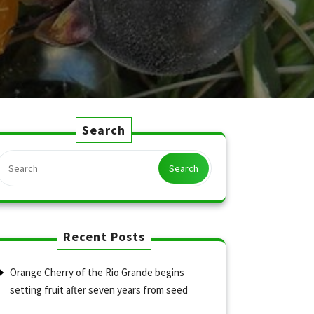
Search
Search
Recent Posts
Orange Cherry of the Rio Grande begins
setting fruit after seven years from seed