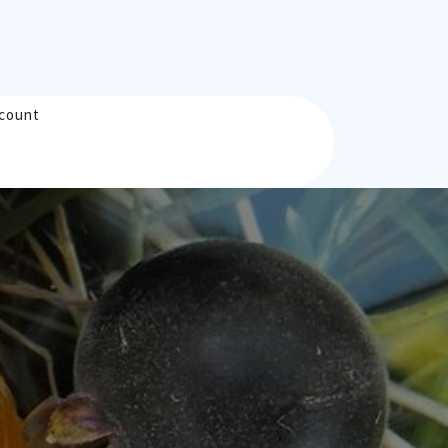
count