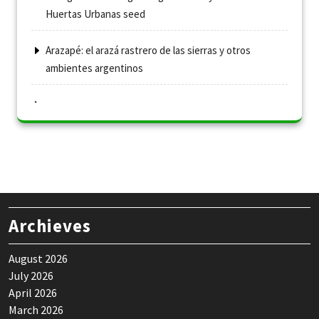
Huertas Urbanas seed
Arazapé: el arazá rastrero de las sierras y otros
ambientes argentinos
Archieves
August 2026
July 2026
April 2026
March 2026