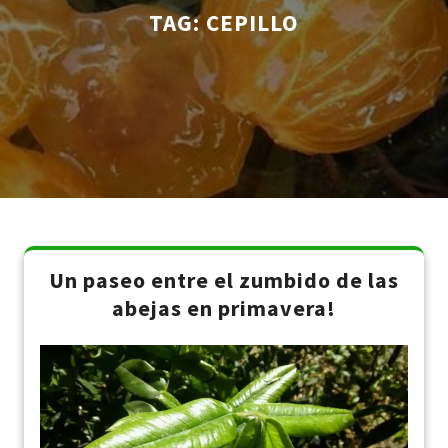
TAG:
CEPILLO
Un paseo entre el zumbido de las
abejas en primavera!