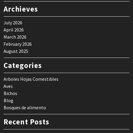
Archieves
July 2026
April 2026
March 2026
February 2026
August 2025
Categories
Arboles Hojas Comestibles
Aves
Bichos
Blog
Bosques de alimento
Recent Posts