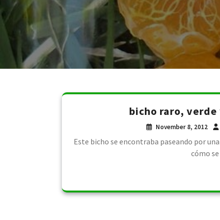
bicho raro, verde
November 8, 2012
Este bicho se encontraba paseando por una
cómo se 