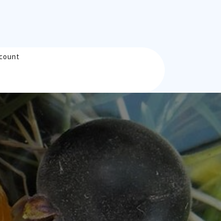
count