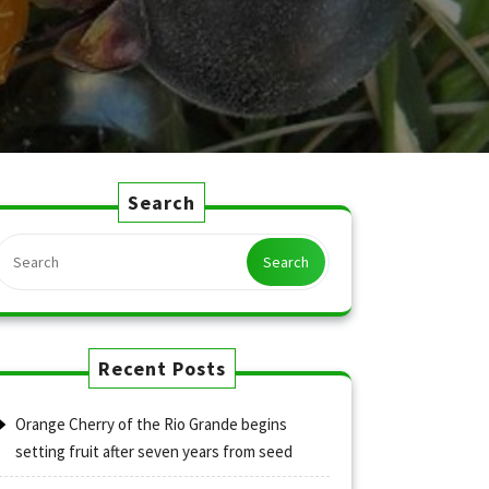
Search
Search
Recent Posts
Orange Cherry of the Rio Grande begins
setting fruit after seven years from seed