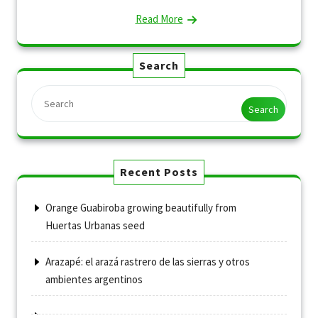
Read More
Search
Search
Recent Posts
Orange Guabiroba growing beautifully from
Huertas Urbanas seed
Arazapé: el arazá rastrero de las sierras y otros
ambientes argentinos