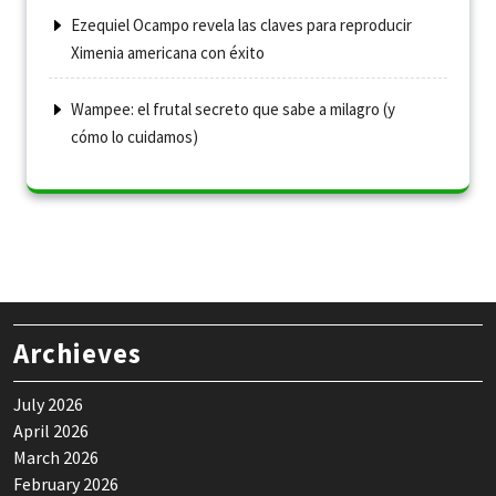
Ezequiel Ocampo revela las claves para reproducir
Ximenia americana con éxito
Wampee: el frutal secreto que sabe a milagro (y
cómo lo cuidamos)
Archieves
July 2026
April 2026
March 2026
February 2026