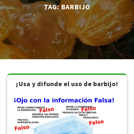
TAG:
BARBIJO
¡Usa y difunde el uso de barbijo!