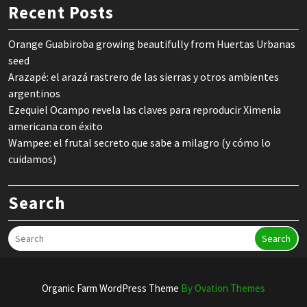
Recent Posts
Orange Guabiroba growing beautifully from Huertas Urbanas
seed
Arazapé: el arazá rastrero de las sierras y otros ambientes
argentinos
Ezequiel Ocampo revela las claves para reproducir Ximenia
americana con éxito
Wampee: el frutal secreto que sabe a milagro (y cómo lo
cuidamos)
Search
Search
Organic Farm WordPress Theme
By Ovation Themes