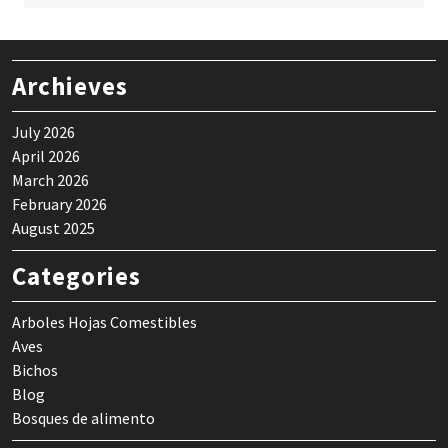
Archieves
July 2026
April 2026
March 2026
February 2026
August 2025
Categories
Arboles Hojas Comestibles
Aves
Bichos
Blog
Bosques de alimento