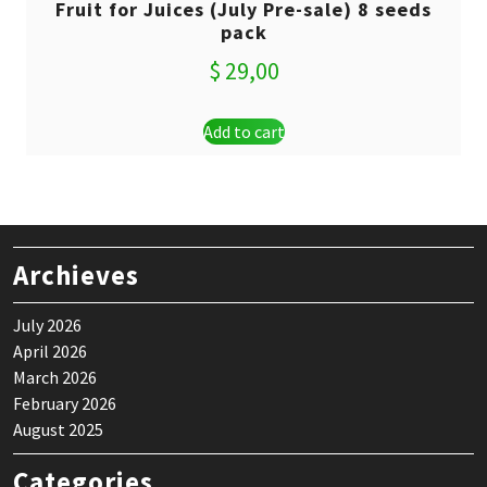
Fruit for Juices (July Pre-sale) 8 seeds
pack
$
29,00
Add to cart
Archieves
July 2026
April 2026
March 2026
February 2026
August 2025
Categories