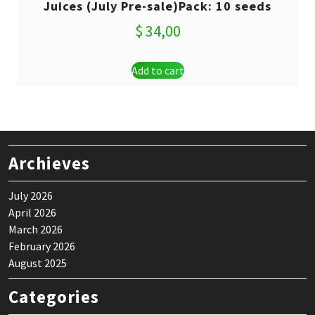
Juices (July Pre-sale)Pack: 10 seeds
$
34,00
Add to cart
Archieves
July 2026
April 2026
March 2026
February 2026
August 2025
Categories