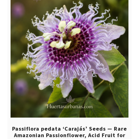
Passiflora pedata ‘Carajás’ Seeds — Rare
Amazonian Passionflower, Acid Fruit for