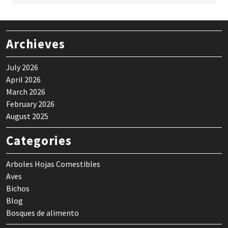
Archieves
July 2026
April 2026
March 2026
February 2026
August 2025
Categories
Arboles Hojas Comestibles
Aves
Bichos
Blog
Bosques de alimento