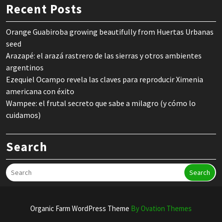
Recent Posts
Orange Guabiroba growing beautifully from Huertas Urbanas
seed
Arazapé: el arazá rastrero de las sierras y otros ambientes
argentinos
Ezequiel Ocampo revela las claves para reproducir Ximenia
americana con éxito
Wampee: el frutal secreto que sabe a milagro (y cómo lo
cuidamos)
Search
Search
Organic Farm WordPress Theme
By Ovation Themes