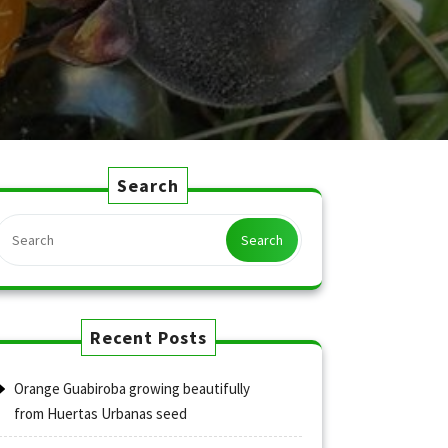
Search
Search
Recent Posts
Orange Guabiroba growing beautifully
from Huertas Urbanas seed