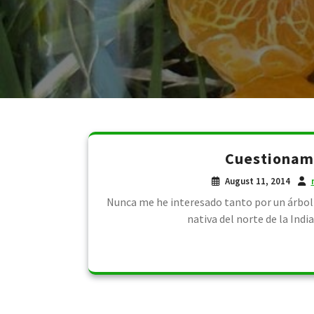
Cuestionami
August 11, 2014
Nunca me he interesado tanto por un árbol 
nativa del norte de la Indi