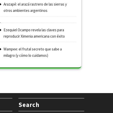
Arazapé: el arazá rastrero de las sierras y
otros ambientes argentinos
Ezequiel Ocampo revela las claves para
reproducir Ximenia americana con éxito
Wampee: el frutal secreto que sabe a
milagro (y cómo lo cuidamos)
Search