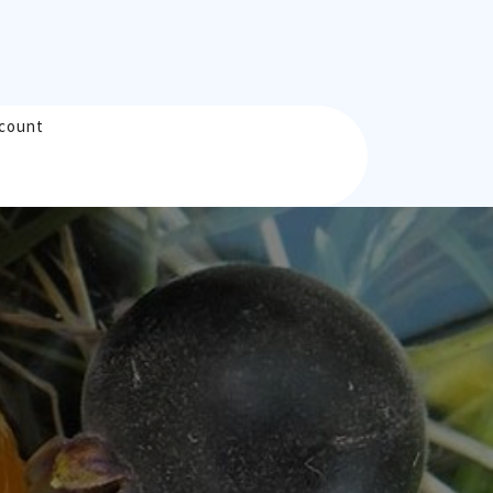
count