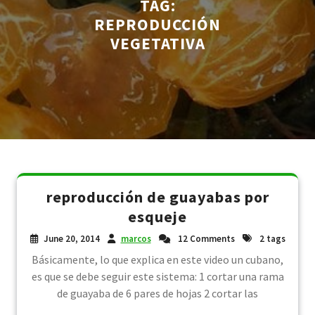
TAG:
REPRODUCCIÓN
VEGETATIVA
reproducción de guayabas por
esqueje
June 20, 2014
marcos
12 Comments
2 tags
Básicamente, lo que explica en este video un cubano,
es que se debe seguir este sistema: 1 cortar una rama
de guayaba de 6 pares de hojas 2 cortar las