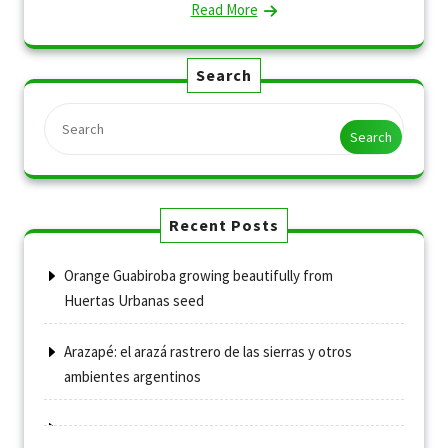
Read More
Search
Search
Recent Posts
Orange Guabiroba growing beautifully from
Huertas Urbanas seed
Arazapé: el arazá rastrero de las sierras y otros
ambientes argentinos