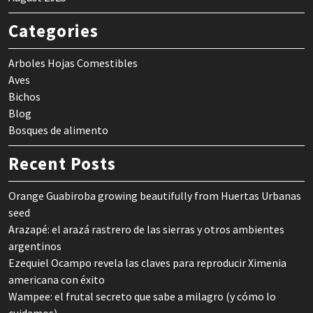
Categories
Arboles Hojas Comestibles
Aves
Bichos
Blog
Bosques de alimento
Recent Posts
Orange Guabiroba growing beautifully from Huertas Urbanas
seed
Arazapé: el arazá rastrero de las sierras y otros ambientes
argentinos
Ezequiel Ocampo revela las claves para reproducir Ximenia
americana con éxito
Wampee: el frutal secreto que sabe a milagro (y cómo lo