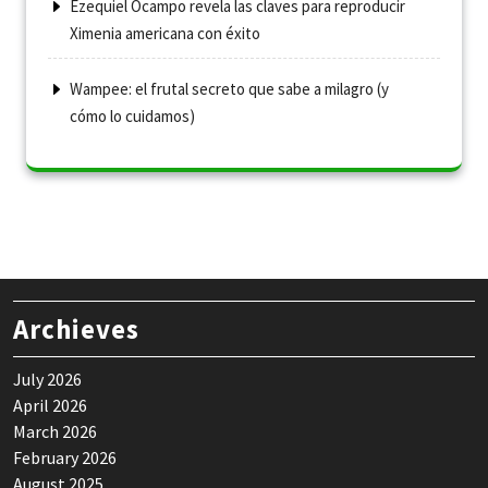
Ezequiel Ocampo revela las claves para reproducir
Ximenia americana con éxito
Wampee: el frutal secreto que sabe a milagro (y
cómo lo cuidamos)
Archieves
July 2026
April 2026
March 2026
February 2026
August 2025